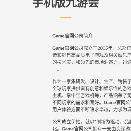
手机版九游会
Game官网
公司简介
Game官网
公司成立于2005年，总
造和销售高品质电子游戏及相关娱乐
的技术实力和领先的市场洞察力，迅
一。
作为一家集研发、设计、生产、销售
全球玩家提供富有创意和娱乐性的游
主机、掌中宝游戏机等，产品涵盖了
不同玩家的需求和喜好。
Game官网
公
用户体验方面不断追求卓越，力求为
公司成立伊始，就以“创新为驱动，品
化。
Game官网
公司拥有一支由资深游