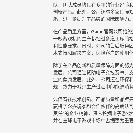
队，团队成员均具有多年的行业经验
创新产品。此外，公司还与多家国际
系，进一步提升了品牌的国际影响力
在产品质量方面，
Game官网
公司始终
一款游戏机的生产都经过多道工序的
和性能要求。同时，公司的售后服务
术支持和解决方案，保障客户的使用
除了在产品创新和质量保障方面的努
发展。公司通过赞助电子竞技赛事、
业的健康发展。此外，公司还在环保
规，致力于减少生产过程中的能源消
凭借着在技术创新、产品质量和品牌
赢得了众多玩家和合作伙伴的高度认
责任”的企业精神，深入挖掘电子游戏
并在全球电子游戏市场中占据更为重