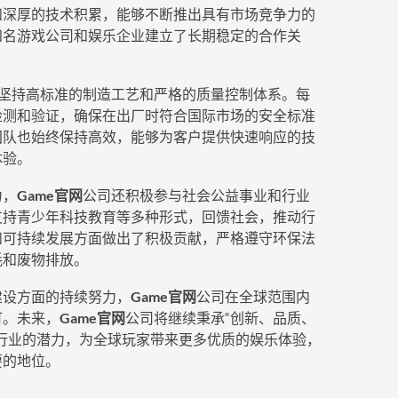
和深厚的技术积累，能够不断推出具有市场竞争力的
知名游戏公司和娱乐企业建立了长期稳定的合作关
。
坚持高标准的制造工艺和严格的质量控制体系。每
检测和验证，确保在出厂时符合国际市场的安全标准
团队也始终保持高效，能够为客户提供快速响应的技
体验。
力，
Game官网
公司还积极参与社会公益事业和行业
支持青少年科技教育等多种形式，回馈社会，推动行
和可持续发展方面做出了积极贡献，严格遵守环保法
耗和废物排放。
建设方面的持续努力，
Game官网
公司在全球范围内
可。未来，
Game官网
公司将继续秉承“创新、品质、
行业的潜力，为全球玩家带来更多优质的娱乐体验，
要的地位。