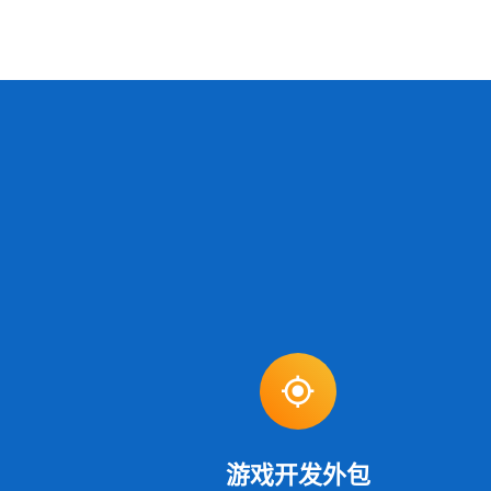
游戏开发外包