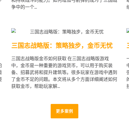
争中的一个...
绩
三国志战略版：策略独步，金币无忧
三国志战略版金币如何获取 在三国志战略版游戏
的
中，金币是一种重要的游戏货币，可以用于购买装
重
备、招募武将和提升建筑等。很多玩家在游戏中遇到
经
了金币不足的问题。本文将从多个方面详细阐述如何
获取金币，帮助玩家解...
更多案例