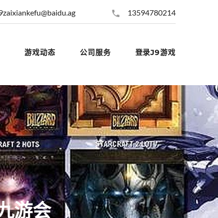
j9zaixiankefu@baidu.ag
13594780214
心
游戏动态
公司服务
登录J9游戏
九游会