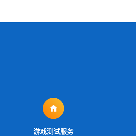
游戏测试服务